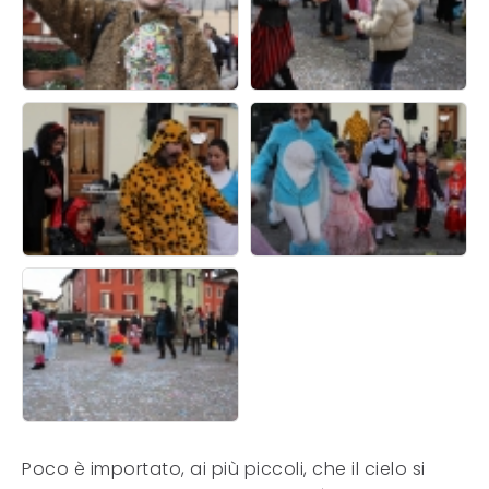
Poco è importato, ai più piccoli, che il cielo si