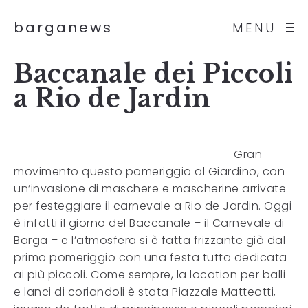
barganews
MENU
Baccanale dei Piccoli
a Rio de Jardin
Gran
movimento questo pomeriggio al Giardino, con
un’invasione di maschere e mascherine arrivate
per festeggiare il carnevale a Rio de Jardin. Oggi
è infatti il giorno del Baccanale – il Carnevale di
Barga – e l’atmosfera si è fatta frizzante già dal
primo pomeriggio con una festa tutta dedicata
ai più piccoli. Come sempre, la location per balli
e lanci di coriandoli è stata Piazzale Matteotti,