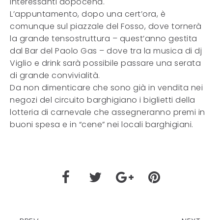
interessanti dopocena.
L’appuntamento, dopo una cert’ora, è
comunque sul piazzale del Fosso, dove tornerà
la grande tensostruttura – quest’anno gestita
dal Bar del Paolo Gas – dove tra la musica di dj
Viglio e drink sarà possibile passare una serata
di grande convivialità.
Da non dimenticare che sono già in vendita nei
negozi del circuito barghigiano i biglietti della
lotteria di carnevale che assegneranno premi in
buoni spesa e in “cene” nei locali barghigiani.