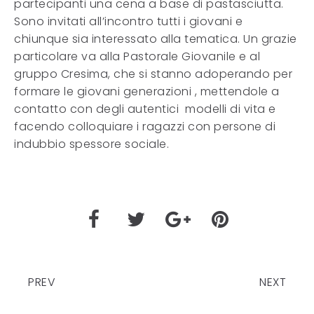
partecipanti una cena a base di pastasciutta.
Sono invitati all’incontro tutti i giovani e
chiunque sia interessato alla tematica. Un grazie
particolare va alla Pastorale Giovanile e al
gruppo Cresima, che si stanno adoperando per
formare le giovani generazioni , mettendole a
contatto con degli autentici modelli di vita e
facendo colloquiare i ragazzi con persone di
indubbio spessore sociale.
PREV
NEXT