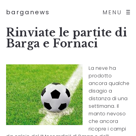
barganews
MENU
Rinviate le partite di
Barga e Fornaci
La neve ha
prodotto
ancora qualche
disagio a
distanza di una
settimana. Il
manto nevoso
che ancora
ricopre i campi