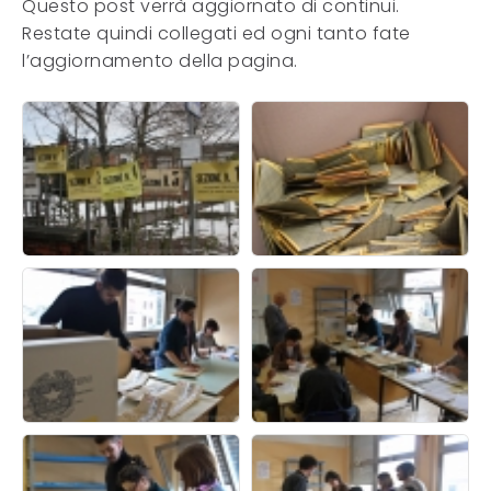
Questo post verrà aggiornato di continui.
Restate quindi collegati ed ogni tanto fate
l’aggiornamento della pagina.