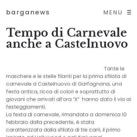
barganews
MENU
Tempo di Carnevale
anche a Castelnuovo
Tante le
maschere e le stelle filanti per la prima sfilata di
carnevale a Castelnuovo di Garfagnana, una
festa antica, ricca di colori e soprattutto di
giovani che arrivati all’ora “X” hanno dato il via ai
festeggiamenti.
La festa di carnevale, rimandata a domenica 10
febbraio dalla precedente, è stata
caratterizzata dalla sfilata di tre carri, il primo