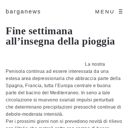
barganews
MENU
Fine settimana
all’insegna della pioggia
La nostra
Penisola continua ad essere interessata da una
estesa area depressionaria che abbraccia parte della
Spagna, Francia, tutta l’Europa centrale e buona
parte del bacino del Mediterraneo. In seno a tale
circolazione si muovono svariati impulsi perturbati
che determinano precipitazioni pressoché continue di
debole-moderata intensità.
Per i prossimi giorni non si prevedono novità di rilievo