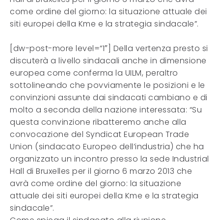
come ordine del giorno: la situazione attuale dei
siti europei della Kme e la strategia sindacale”.
[dw-post-more level=”1″] Della vertenza presto si
discuterà a livello sindacali anche in dimensione
europea come conferma la UILM, peraltro
sottolineando che povviamente le posizioni e le
convinzioni assunte dai sindacati cambiano e di
molto a seconda della nazione interessata: “Su
questa convinzione ribatteremo anche alla
convocazione del Syndicat European Trade
Union (sindacato Europeo dell’industria) che ha
organizzato un incontro presso la sede Industrial
Hall di Bruxelles per il giorno 6 marzo 2013 che
avrà come ordine del giorno: la situazione
attuale dei siti europei della Kme e la strategia
sindacale”.