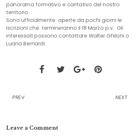
panorama formativo e caritativo del nostro
territorio.
Sono ufficialmente aperte da pochi giorni le
iscrizioni che termineranno il 18 Marzo p.v. Gli
interessati possono contattare Walter Ghiloni o
Luana Bernardi.
PREV
NEXT
Leave a Comment