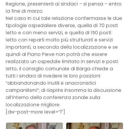
Regione, presenterà ai sindaci – si pensa – entro
la fine di marzo.
Nel caso in cui tale relazione confermasse le due
tipologie ospedaliere diverse, quella di 70 posti
letto e con meno servizi, e quella di 150 posti
letto con reparti molto più strutturati e servizi
importanti, a seconda della localizzazione e se
quindi al Piano Pieve non potrà che essere
realizzato un ospedale limitato in servizi e posti
letto, il consiglio comunale di Barga chiede a
tutti i sindaci di rivedere le loro posizioni
“abbandonando inutili e anacronistici
campanilismi”; di riaprire insomma la discussione
all’interno della conferenza zonale sulla
localizzazione migliore.
[dw-post-more level=”1″]