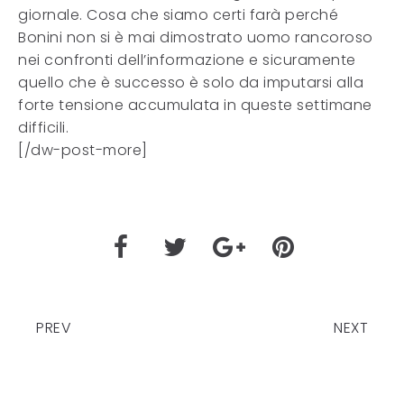
giornale. Cosa che siamo certi farà perché
Bonini non si è mai dimostrato uomo rancoroso
nei confronti dell’informazione e sicuramente
quello che è successo è solo da imputarsi alla
forte tensione accumulata in queste settimane
difficili.
[/dw-post-more]
PREV
NEXT