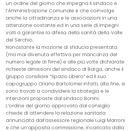
un ordine del giorno che impegna il sindaco e
l’Amministrazione Comunale e che coinvolge
anche la cittadinanza e le associazioni in una
attenzione costante ed in una serie di impegni
volti a garantire la difesa della sanità della Valle
del Serchio.
Nonostante la mozione di sfiducia presentata
(ma mai divenuta effettiva per mancanza del
numero legale di firme) e alle più volte dichiarate
richieste dimissioni del sindaco di Barga, anche il
gruppo consiliare “Spazio Libero” ed il suo
capogruppo Oriano Bartolomei infatti, alla fine, si
sono trovati a condividere la strategia e le
intenzioni proposte dal sindaco Bonini.
L’ordine del giorno approvato dal consiglio
chiede di attendere la relazione sanitaria
annunciata dall’assessore regionale Luigi Marroni
e che un’apposita commissione, incaricata dalla