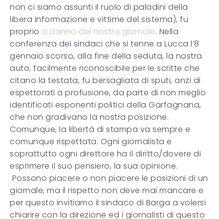
non ci siamo assunti il ruolo di paladini della
libera informazione e vittime del sistema), fu
proprio
a danno del nostro giornale
. Nella
conferenza dei sindaci che si tenne a Lucca l’8
gennaio scorso, alla fine della seduta, la nostra
auto, facilmente riconoscibile per le scritte che
citano la testata, fu bersagliata di sputi, anzi di
espettorati a profusione, da parte di non meglio
identificati esponenti politici della Garfagnana,
che non gradivano la nostra posizione.
Comunque, la libertà di stampa va sempre e
comunque rispettata. Ogni giornalista e
soprattutto ogni direttore ha il diritto/dovere di
esprimere il suo pensiero, la sua opinione.
Possono piacere o non piacere le posizioni di un
giornale, ma il rispetto non deve mai mancare e
per questo invitiamo il sindaco di Barga a volersi
chiarire con la direzione ed i giornalisti di questo