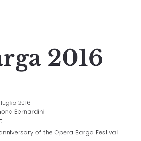
rga 2016
luglio 2016
mone Bernardini
t
anniversary of the Opera Barga Festival