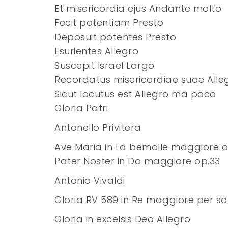
Et misericordia ejus Andante molto
Fecit potentiam Presto
Deposuit potentes Presto
Esurientes Allegro
Suscepit Israel Largo
Recordatus misericordiae suae Alle
Sicut locutus est Allegro ma poco
Gloria Patri
Antonello Privitera
Ave Maria in La bemolle maggiore o
Pater Noster in Do maggiore op.33
Antonio Vivaldi
Gloria RV 589 in Re maggiore per sol
Gloria in excelsis Deo Allegro