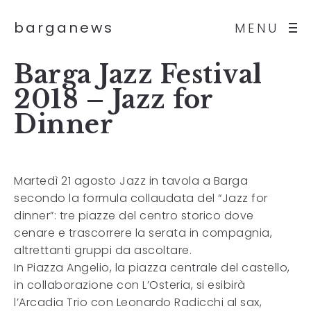
barganews
MENU
Barga Jazz Festival
2018 – Jazz for
Dinner
Martedì 21 agosto Jazz in tavola a Barga
secondo la formula collaudata del “Jazz for
dinner”: tre piazze del centro storico dove
cenare e trascorrere la serata in compagnia,
altrettanti gruppi da ascoltare.
In Piazza Angelio, la piazza centrale del castello,
in collaborazione con L’Osteria, si esibirà
l’Arcadia Trio con Leonardo Radicchi al sax,