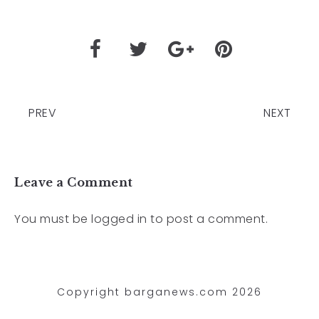
PREV
NEXT
Leave a Comment
You must be
logged in
to post a comment.
Copyright barganews.com 2026