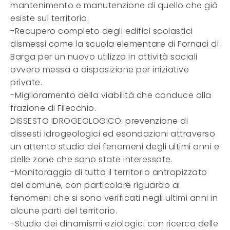
mantenimento e manutenzione di quello che già
esiste sul territorio.
-Recupero completo degli edifici scolastici
dismessi come la scuola elementare di Fornaci di
Barga per un nuovo utilizzo in attività sociali
ovvero messa a disposizione per iniziative
private.
-Miglioramento della viabilità che conduce alla
frazione di Filecchio.
DISSESTO IDROGEOLOGICO: prevenzione di
dissesti idrogeologici ed esondazioni attraverso
un attento studio dei fenomeni degli ultimi anni e
delle zone che sono state interessate.
-Monitoraggio di tutto il territorio antropizzato
del comune, con particolare riguardo ai
fenomeni che si sono verificati negli ultimi anni in
alcune parti del territorio.
-Studio dei dinamismi eziologici con ricerca delle