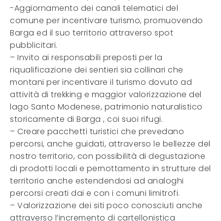
-Aggiornamento dei canali telematici del
comune per incentivare turismo, promuovendo
Barga ed il suo territorio attraverso spot
pubblicitari.
– Invito ai responsabili preposti per la
riqualificazione dei sentieri sia collinari che
montani per incentivare il turismo dovuto ad
attività di trekking e maggior valorizzazione del
lago Santo Modenese, patrimonio naturalistico
storicamente di Barga , coi suoi rifugi.
– Creare pacchetti turistici che prevedano
percorsi, anche guidati, attraverso le bellezze del
nostro territorio, con possibilità di degustazione
di prodotti locali e pernottamento in strutture del
territorio anche estendendosi ad analoghi
percorsi creati dai e con i comuni limitrofi.
– Valorizzazione dei siti poco conosciuti anche
attraverso l’incremento di cartellonistica