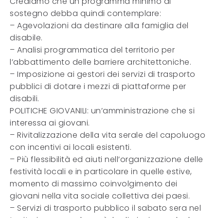
Crediamo che un programma minimo di
sostegno debba quindi contemplare:
– Agevolazioni da destinare alla famiglia del
disabile.
– Analisi programmatica del territorio per
l’abbattimento delle barriere architettoniche.
– Imposizione ai gestori dei servizi di trasporto
pubblici di dotare i mezzi di piattaforme per
disabili.
POLITICHE GIOVANILI: un’amministrazione che si
interessa ai giovani.
– Rivitalizzazione della vita serale del capoluogo
con incentivi ai locali esistenti.
– Più flessibilità ed aiuti nell’organizzazione delle
festività locali e in particolare in quelle estive,
momento di massimo coinvolgimento dei
giovani nella vita sociale collettiva dei paesi.
– Servizi di trasporto pubblico il sabato sera nel