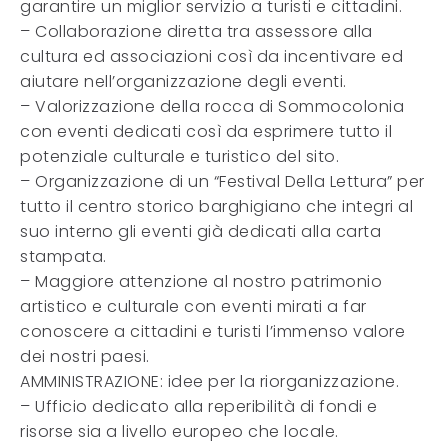
garantire un miglior servizio a turisti e cittadini.
– Collaborazione diretta tra assessore alla
cultura ed associazioni così da incentivare ed
aiutare nell’organizzazione degli eventi.
– Valorizzazione della rocca di Sommocolonia
con eventi dedicati così da esprimere tutto il
potenziale culturale e turistico del sito.
– Organizzazione di un “Festival Della Lettura” per
tutto il centro storico barghigiano che integri al
suo interno gli eventi già dedicati alla carta
stampata.
– Maggiore attenzione al nostro patrimonio
artistico e culturale con eventi mirati a far
conoscere a cittadini e turisti l’immenso valore
dei nostri paesi.
AMMINISTRAZIONE: idee per la riorganizzazione.
– Ufficio dedicato alla reperibilità di fondi e
risorse sia a livello europeo che locale.