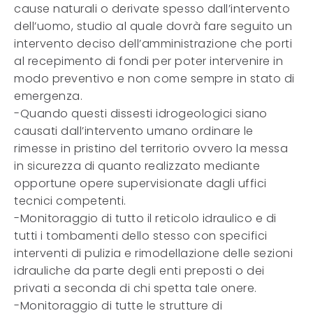
cause naturali o derivate spesso dall’intervento
dell’uomo, studio al quale dovrà fare seguito un
intervento deciso dell’amministrazione che porti
al recepimento di fondi per poter intervenire in
modo preventivo e non come sempre in stato di
emergenza.
-Quando questi dissesti idrogeologici siano
causati dall’intervento umano ordinare le
rimesse in pristino del territorio ovvero la messa
in sicurezza di quanto realizzato mediante
opportune opere supervisionate dagli uffici
tecnici competenti.
-Monitoraggio di tutto il reticolo idraulico e di
tutti i tombamenti dello stesso con specifici
interventi di pulizia e rimodellazione delle sezioni
idrauliche da parte degli enti preposti o dei
privati a seconda di chi spetta tale onere.
-Monitoraggio di tutte le strutture di