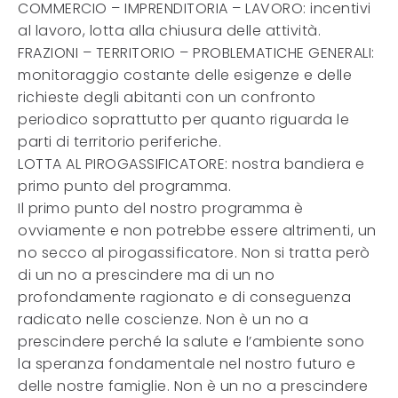
COMMERCIO – IMPRENDITORIA – LAVORO: incentivi
al lavoro, lotta alla chiusura delle attività.
FRAZIONI – TERRITORIO – PROBLEMATICHE GENERALI:
monitoraggio costante delle esigenze e delle
richieste degli abitanti con un confronto
periodico soprattutto per quanto riguarda le
parti di territorio periferiche.
LOTTA AL PIROGASSIFICATORE: nostra bandiera e
primo punto del programma.
Il primo punto del nostro programma è
ovviamente e non potrebbe essere altrimenti, un
no secco al pirogassificatore. Non si tratta però
di un no a prescindere ma di un no
profondamente ragionato e di conseguenza
radicato nelle coscienze. Non è un no a
prescindere perché la salute e l’ambiente sono
la speranza fondamentale nel nostro futuro e
delle nostre famiglie. Non è un no a prescindere