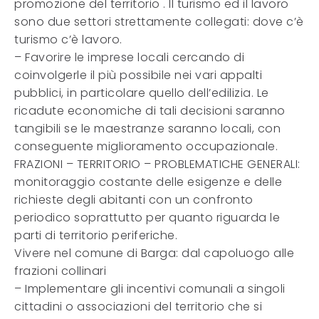
promozione del territorio . Il turismo ed il lavoro
sono due settori strettamente collegati: dove c’è
turismo c’è lavoro.
– Favorire le imprese locali cercando di
coinvolgerle il più possibile nei vari appalti
pubblici, in particolare quello dell’edilizia. Le
ricadute economiche di tali decisioni saranno
tangibili se le maestranze saranno locali, con
conseguente miglioramento occupazionale.
FRAZIONI – TERRITORIO – PROBLEMATICHE GENERALI:
monitoraggio costante delle esigenze e delle
richieste degli abitanti con un confronto
periodico soprattutto per quanto riguarda le
parti di territorio periferiche.
Vivere nel comune di Barga: dal capoluogo alle
frazioni collinari
– Implementare gli incentivi comunali a singoli
cittadini o associazioni del territorio che si