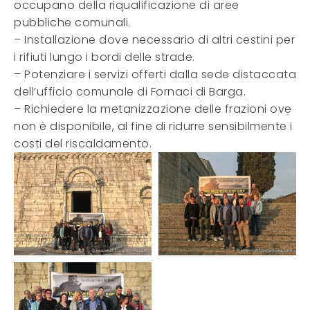
occupano della riqualificazione di aree
pubbliche comunali.
– Installazione dove necessario di altri cestini per
i rifiuti lungo i bordi delle strade.
– Potenziare i servizi offerti dalla sede distaccata
dell’ufficio comunale di Fornaci di Barga.
– Richiedere la metanizzazione delle frazioni ove
non è disponibile, al fine di ridurre sensibilmente i
costi del riscaldamento.