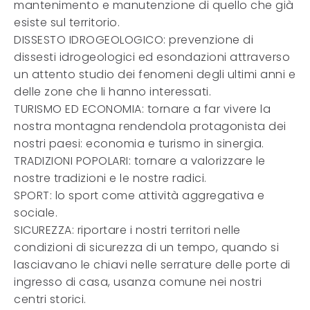
mantenimento e manutenzione di quello che già
esiste sul territorio.
DISSESTO IDROGEOLOGICO: prevenzione di
dissesti idrogeologici ed esondazioni attraverso
un attento studio dei fenomeni degli ultimi anni e
delle zone che li hanno interessati.
TURISMO ED ECONOMIA: tornare a far vivere la
nostra montagna rendendola protagonista dei
nostri paesi: economia e turismo in sinergia.
TRADIZIONI POPOLARI: tornare a valorizzare le
nostre tradizioni e le nostre radici.
SPORT: lo sport come attività aggregativa e
sociale.
SICUREZZA: riportare i nostri territori nelle
condizioni di sicurezza di un tempo, quando si
lasciavano le chiavi nelle serrature delle porte di
ingresso di casa, usanza comune nei nostri
centri storici.