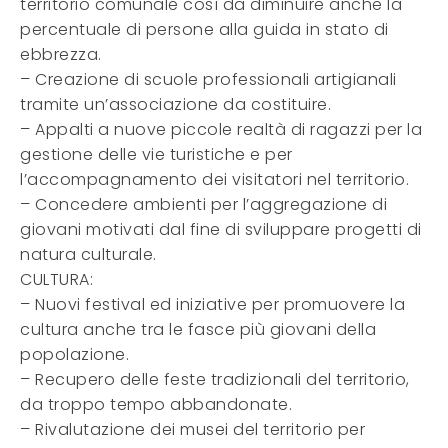
territorio comunale così da diminuire anche la
percentuale di persone alla guida in stato di
ebbrezza.
– Creazione di scuole professionali artigianali
tramite un’associazione da costituire.
– Appalti a nuove piccole realtà di ragazzi per la
gestione delle vie turistiche e per
l’accompagnamento dei visitatori nel territorio.
– Concedere ambienti per l’aggregazione di
giovani motivati dal fine di sviluppare progetti di
natura culturale.
CULTURA:
– Nuovi festival ed iniziative per promuovere la
cultura anche tra le fasce più giovani della
popolazione.
– Recupero delle feste tradizionali del territorio,
da troppo tempo abbandonate.
– Rivalutazione dei musei del territorio per