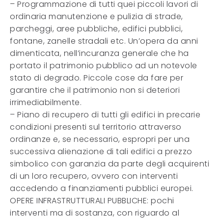
– Programmazione di tutti quei piccoli lavori di
ordinaria manutenzione e pulizia di strade,
parcheggi, aree pubbliche, edifici pubblici,
fontane, zanelle stradali etc. Un’opera da anni
dimenticata, nell’incuranza generale che ha
portato il patrimonio pubblico ad un notevole
stato di degrado. Piccole cose da fare per
garantire che il patrimonio non si deteriori
irrimediabilmente.
– Piano di recupero di tutti gli edifici in precarie
condizioni presenti sul territorio attraverso
ordinanze e, se necessario, espropri per una
successiva alienazione di tali edifici a prezzo
simbolico con garanzia da parte degli acquirenti
di un loro recupero, ovvero con interventi
accedendo a finanziamenti pubblici europei.
OPERE INFRASTRUTTURALI PUBBLICHE: pochi
interventi ma di sostanza, con riguardo al