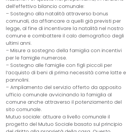
dell’effettivo bilancio comunale:
– Sostegno alla natalità attraverso bonus
comunali, da affiancare a quelli già previsti per
legge, al fine di incentivare la natalità nel nostro
comune e combattere il calo demografico degli
ultimi anni.
– Misure a sostegno della famiglia con incentivi
per le famiglie numerose.
– Sostegno alle famiglie con figli piccoli per
l’acquisto di beni di prima necessità come latte e
pannolini.
– Ampliamento del servizio offerto da apposito
ufficio comunale avvicinando la famiglia al
comune anche attraverso il potenziamento del
sito comunale.
Mutuo sociale: attuare a livello comunale il
progetto del Mutuo Sociale basato sul principio
del diritto alla proprietà della casa. Questo