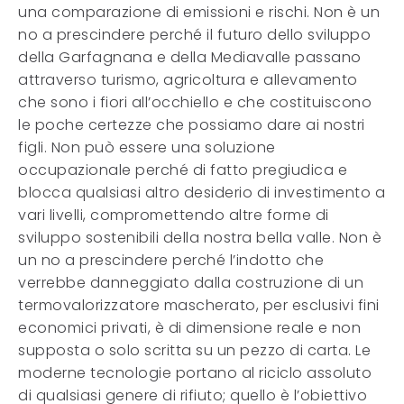
una comparazione di emissioni e rischi. Non è un
no a prescindere perché il futuro dello sviluppo
della Garfagnana e della Mediavalle passano
attraverso turismo, agricoltura e allevamento
che sono i fiori all’occhiello e che costituiscono
le poche certezze che possiamo dare ai nostri
figli. Non può essere una soluzione
occupazionale perché di fatto pregiudica e
blocca qualsiasi altro desiderio di investimento a
vari livelli, compromettendo altre forme di
sviluppo sostenibili della nostra bella valle. Non è
un no a prescindere perché l’indotto che
verrebbe danneggiato dalla costruzione di un
termovalorizzatore mascherato, per esclusivi fini
economici privati, è di dimensione reale e non
supposta o solo scritta su un pezzo di carta. Le
moderne tecnologie portano al riciclo assoluto
di qualsiasi genere di rifiuto; quello è l’obiettivo