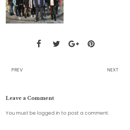
PREV
NEXT
Leave a Comment
You must be
logged in
to post a comment.