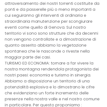
attraversamento dei nostri torrenti costituite da
ponti e da passerelle più o meno importanti a
cui seguiranno gli interventi di ordinaria e
straordinaria manutenzione per scongiurare
eventi come quello di Genova. Sul nostro
territorio vi sono sono strutture che da decenni
non vengono controllate e a dimostrazione di
quanto asserito abbiamo la vegetazione
spontanea che le nasconde o riveste nella
maggior parte dei casi.
TURISMO ED ECONOMIA: tornare a far vivere la
nostra montagna rendendola protagonista dei
nostri paesi: economia e turismo in sinergia.
Abbiamo a disposizione un territorio di una
potenzialità esplosiva e lo dimostrano le cifre
che evidenziano un forte incremento delle
presenze nella nostra valle e nel nostro comune
in particolare. Per questo proponiamo :