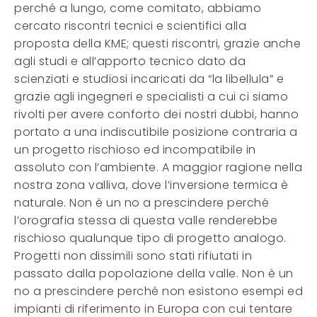
perché a lungo, come comitato, abbiamo
cercato riscontri tecnici e scientifici alla
proposta della KME; questi riscontri, grazie anche
agli studi e all’apporto tecnico dato da
scienziati e studiosi incaricati da “la libellula” e
grazie agli ingegneri e specialisti a cui ci siamo
rivolti per avere conforto dei nostri dubbi, hanno
portato a una indiscutibile posizione contraria a
un progetto rischioso ed incompatibile in
assoluto con l’ambiente. A maggior ragione nella
nostra zona valliva, dove l’inversione termica è
naturale. Non è un no a prescindere perché
l’orografia stessa di questa valle renderebbe
rischioso qualunque tipo di progetto analogo.
Progetti non dissimili sono stati rifiutati in
passato dalla popolazione della valle. Non è un
no a prescindere perché non esistono esempi ed
impianti di riferimento in Europa con cui tentare