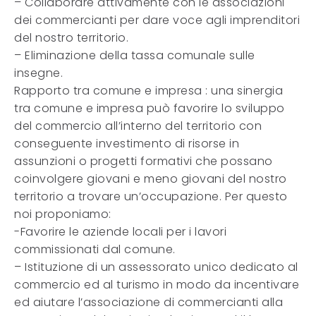
– Collaborare attivamente con le associazioni
dei commercianti per dare voce agli imprenditori
del nostro territorio.
– Eliminazione della tassa comunale sulle
insegne.
Rapporto tra comune e impresa : una sinergia
tra comune e impresa può favorire lo sviluppo
del commercio all’interno del territorio con
conseguente investimento di risorse in
assunzioni o progetti formativi che possano
coinvolgere giovani e meno giovani del nostro
territorio a trovare un’occupazione. Per questo
noi proponiamo:
-Favorire le aziende locali per i lavori
commissionati dal comune.
– Istituzione di un assessorato unico dedicato al
commercio ed al turismo in modo da incentivare
ed aiutare l’associazione di commercianti alla