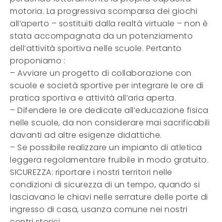
motoria. La progressiva scomparsa dei giochi
all’aperto – sostituiti dalla realtà virtuale – non è
stata accompagnata da un potenziamento
dell’attività sportiva nelle scuole. Pertanto
proponiamo :
– Avviare un progetto di collaborazione con
scuole e società sportive per integrare le ore di
pratica sportiva e attività all’aria aperta.
– Difendere le ore dedicate all’educazione fisica
nelle scuole, da non considerare mai sacrificabili
davanti ad altre esigenze didattiche.
– Se possibile realizzare un impianto di atletica
leggera regolamentare fruibile in modo gratuito.
SICUREZZA: riportare i nostri territori nelle
condizioni di sicurezza di un tempo, quando si
lasciavano le chiavi nelle serrature delle porte di
ingresso di casa, usanza comune nei nostri
centri storici.