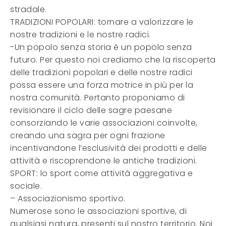
stradale.
TRADIZIONI POPOLARI: tornare a valorizzare le
nostre tradizioni e le nostre radici.
-Un popolo senza storia è un popolo senza
futuro. Per questo noi crediamo che la riscoperta
delle tradizioni popolari e delle nostre radici
possa essere una forza motrice in più per la
nostra comunità. Pertanto proponiamo di
revisionare il ciclo delle sagre paesane
consorziando le varie associazioni coinvolte,
creando una sagra per ogni frazione
incentivandone l’esclusività dei prodotti e delle
attività e riscoprendone le antiche tradizioni.
SPORT: lo sport come attività aggregativa e
sociale.
– Associazionismo sportivo.
Numerose sono le associazioni sportive, di
qualsiasi natura, presenti sul nostro territorio. Noi