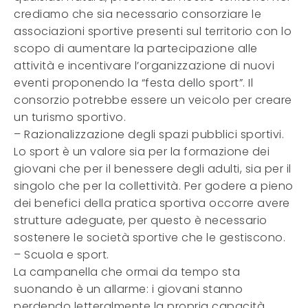
crediamo che sia necessario consorziare le
associazioni sportive presenti sul territorio con lo
scopo di aumentare la partecipazione alle
attività e incentivare l’organizzazione di nuovi
eventi proponendo la “festa dello sport”. Il
consorzio potrebbe essere un veicolo per creare
un turismo sportivo.
– Razionalizzazione degli spazi pubblici sportivi.
Lo sport è un valore sia per la formazione dei
giovani che per il benessere degli adulti, sia per il
singolo che per la collettività. Per godere a pieno
dei benefici della pratica sportiva occorre avere
strutture adeguate, per questo è necessario
sostenere le società sportive che le gestiscono.
– Scuola e sport.
La campanella che ormai da tempo sta
suonando è un allarme: i giovani stanno
perdendo letteralmente la propria capacità