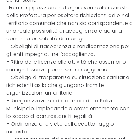
-Ferma opposizione ad ogni eventuale richiesta
della Prefettura per ospitare richiedenti asilo nel
territorio comunale che non sia corrispondente a
una reale possibilità di accoglienza e ad una
concreta possibilità di impiego.
– Obblighi di trasparenza e rendicontazione per
gli enti impegnati nell’accoglienza.
– Ritiro delle licenze alle attività che assumono
immigrati senza permesso di soggiorno.
– Obbligo di trasparenza su situazione sanitaria
richiedenti asilo che giungono tramite
organizzazioni umanitarie.
– Riorganizzazione dei compiti della Polizia
Municipale, impiegandola prevalentemente con
lo scopo di contrastare l’illegalità.
– Ordinanza di divieto dell’accattonaggio
molesto.