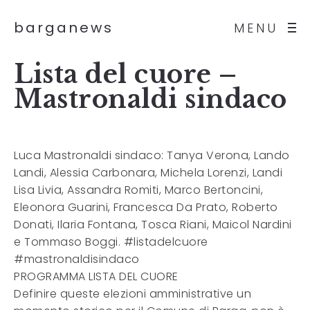
barganews
MENU
Lista del cuore –
Mastronaldi sindaco
Luca Mastronaldi sindaco: Tanya Verona, Lando
Landi, Alessia Carbonara, Michela Lorenzi, Landi
Lisa Livia, Assandra Romiti, Marco Bertoncini,
Eleonora Guarini, Francesca Da Prato, Roberto
Donati, Ilaria Fontana, Tosca Riani, Maicol Nardini
e Tommaso Boggi. #listadelcuore
#mastronaldisindaco
PROGRAMMA LISTA DEL CUORE
Definire queste elezioni amministrative un