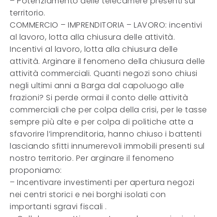
– Potenziamento delle telecamere presenti sul
territorio.
COMMERCIO – IMPRENDITORIA – LAVORO: incentivi
al lavoro, lotta alla chiusura delle attività.
Incentivi al lavoro, lotta alla chiusura delle
attività. Arginare il fenomeno della chiusura delle
attività commerciali. Quanti negozi sono chiusi
negli ultimi anni a Barga dal capoluogo alle
frazioni? Si perde ormai il conto delle attività
commerciali che per colpa della crisi, per le tasse
sempre più alte e per colpa di politiche atte a
sfavorire l’imprenditoria, hanno chiuso i battenti
lasciando sfitti innumerevoli immobili presenti sul
nostro territorio. Per arginare il fenomeno
proponiamo:
– Incentivare investimenti per apertura negozi
nei centri storici e nei borghi isolati con
importanti sgravi fiscali .