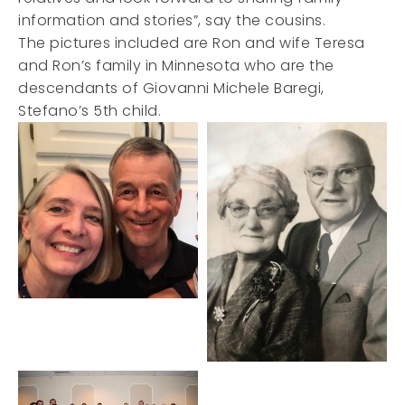
information and stories”, say the cousins.
The pictures included are Ron and wife Teresa
and Ron’s family in Minnesota who are the
descendants of Giovanni Michele Baregi,
Stefano’s 5th child.