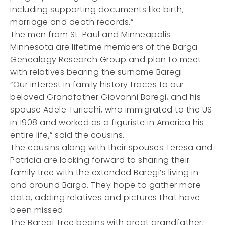
including supporting documents like birth,
marriage and death records.”
The men from St. Paul and Minneapolis
Minnesota are lifetime members of the Barga
Genealogy Research Group and plan to meet
with relatives bearing the surname Baregi.
“Our interest in family history traces to our
beloved Grandfather Giovanni Baregi, and his
spouse Adele Turicchi, who immigrated to the US
in 1908 and worked as a figuriste in America his
entire life,” said the cousins.
The cousins along with their spouses Teresa and
Patricia are looking forward to sharing their
family tree with the extended Baregi’s living in
and around Barga. They hope to gather more
data, adding relatives and pictures that have
been missed.
The Baregi Tree begins with great grandfather,