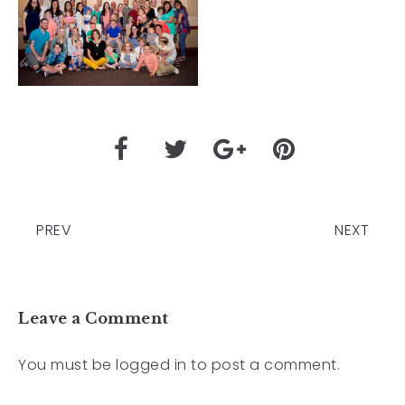
PREV
NEXT
Leave a Comment
You must be
logged in
to post a comment.