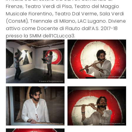
Firenze, Teatro Verdi di Pisa, Teatro del Maggio
Musicale Fiorentino, Teatro Dal Verme, Sala Verdi
(ConsMi), Triennale di Milano, LAC Lugano. Diviene
attivo come Docente di Flauto dall’A.S. 2017-18
presso la SMIM dell’ICLucca3.