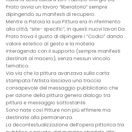
Prato avvia un lavoro “liberatorio” sempre
dipingendo su manifesti di recupero.
Mentre a Pistoia la sua Pittura era in riferimento
alla città, “site- specific”, in questi nuovi lavori Da
Prato trova il gusto di dipingere i “Codici” dando
valore estetico al gesto e la materia
interagendo con il supporto (sempre manifesti
destinati al macero), senza nessun vincolo
tematico.
Via via che la pittura avanzava sulla carta
stampata l’Artista lasciava una traccia
consapevole del messaggio pubblicitario che
per azione della pittura genera dialogo tra
pittura e messaggio sottostante.
Sono nate così Pitture non più effimere ma
destinate alla permanenza.
La decontestualizzazione dell’opera pittorica tra