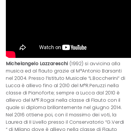
Michelangelo Lazzareschi
(1992) si avvicina alla
musica ed al flauto grazie al M°Antonio Barsanti
nel 2004. Presso l’Istituto Musicale “L.Boccherini” di
Lucca è allievo fino al 2010 del M°R.Peruzzi nella
classe di Pianoforte; sempre a Lucca dal 2010 è
allievo del M°F.Rogai nella classe di Flauto con il
quale si diploma brillantemente nel giugno 2014.
Nel 2016 ottiene poi, con il massimo dei voti, la
Laurea di II Livello presso il Conservatorio “G.Verdi
“ di Milano dove è allievo nella classe di Flauto