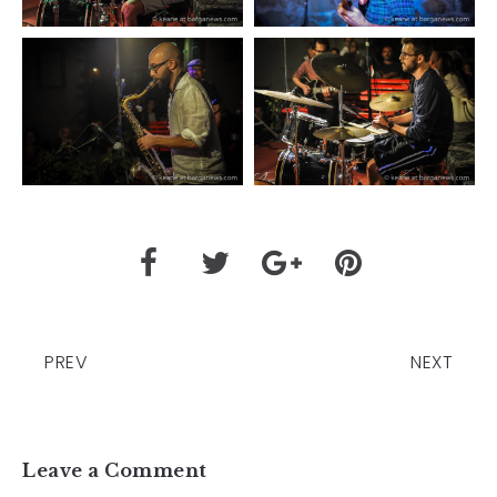
PREV
NEXT
Leave a Comment