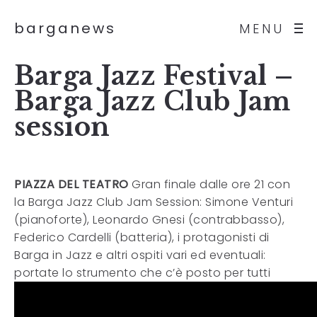
barganews
MENU
Barga Jazz Festival –
Barga Jazz Club Jam
session
PIAZZA DEL TEATRO
Gran finale dalle ore 21 con
la Barga Jazz Club Jam Session: Simone Venturi
(pianoforte), Leonardo Gnesi (contrabbasso),
Federico Cardelli (batteria), i protagonisti di
Barga in Jazz e altri ospiti vari ed eventuali:
portate lo strumento che c’è posto per tutti