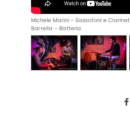
Michele Marini – Sassofoni e Clarin
Barrella – Batteria