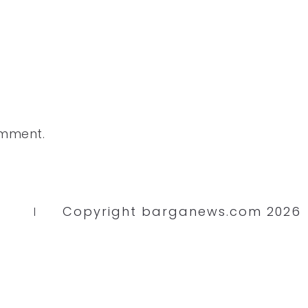
omment.
Copyright barganews.com 2026