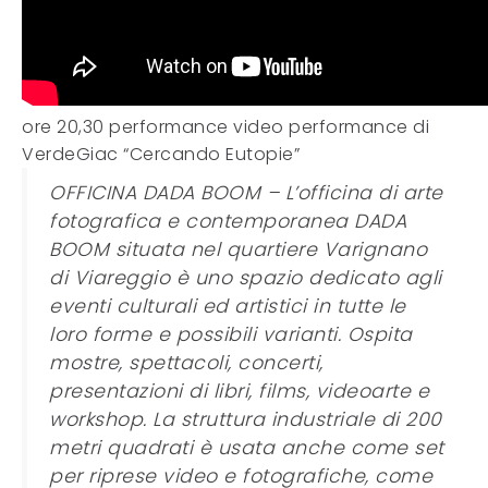
ore 20,30 performance video performance di
VerdeGiac “Cercando Eutopie”
OFFICINA DADA BOOM – L’officina di arte
fotografica e contemporanea DADA
BOOM situata nel quartiere Varignano
di Viareggio è uno spazio dedicato agli
eventi culturali ed artistici in tutte le
loro forme e possibili varianti. Ospita
mostre, spettacoli, concerti,
presentazioni di libri, films, videoarte e
workshop. La struttura industriale di 200
metri quadrati è usata anche come set
per riprese video e fotografiche, come