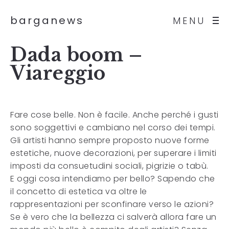
barganews
MENU
Dada boom –
Viareggio
Fare cose belle. Non è facile. Anche perché i gusti
sono soggettivi e cambiano nel corso dei tempi.
Gli artisti hanno sempre proposto nuove forme
estetiche, nuove decorazioni, per superare i limiti
imposti da consuetudini sociali, pigrizie o tabù.
E oggi cosa intendiamo per bello? Sapendo che
il concetto di estetica va oltre le
rappresentazioni per sconfinare verso le azioni?
Se è vero che la bellezza ci salverà allora fare un