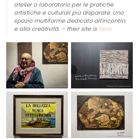
atelier o laboratorio per le pratiche
artistiche e culturali più disparate. Uno
spazio multiforme dedicato all’incontro
e alla creatività. – their site is
here