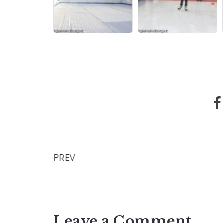
PREV
Leave a Comment