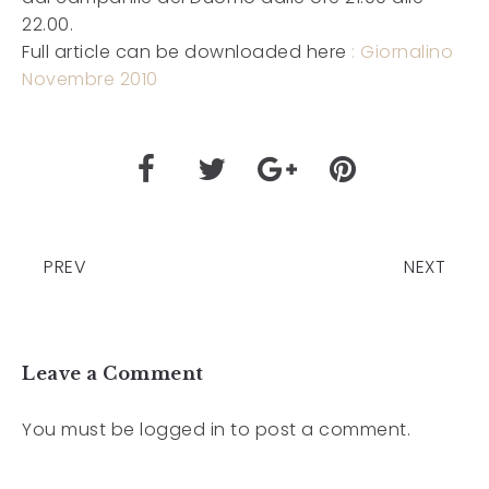
22.00.
Full article can be downloaded here
: Giornalino
Novembre 2010
PREV
NEXT
Leave a Comment
You must be
logged in
to post a comment.