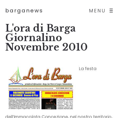
barganews
MENU
L'ora di Barga
Giornalino
Novembre 2010
La festa
dell’Immacolata Concezione, nel nostro territorio,