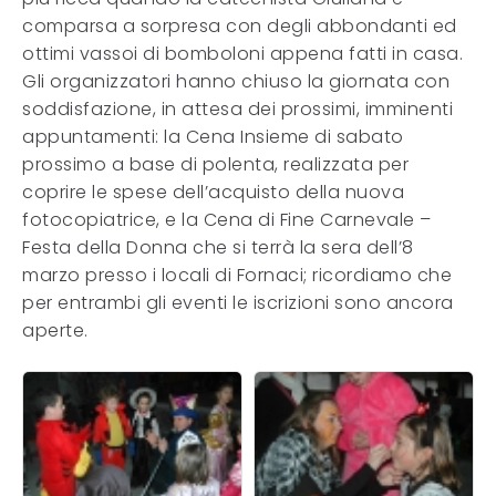
comparsa a sorpresa con degli abbondanti ed
ottimi vassoi di bomboloni appena fatti in casa.
Gli organizzatori hanno chiuso la giornata con
soddisfazione, in attesa dei prossimi, imminenti
appuntamenti: la Cena Insieme di sabato
prossimo a base di polenta, realizzata per
coprire le spese dell’acquisto della nuova
fotocopiatrice, e la Cena di Fine Carnevale –
Festa della Donna che si terrà la sera dell’8
marzo presso i locali di Fornaci; ricordiamo che
per entrambi gli eventi le iscrizioni sono ancora
aperte.