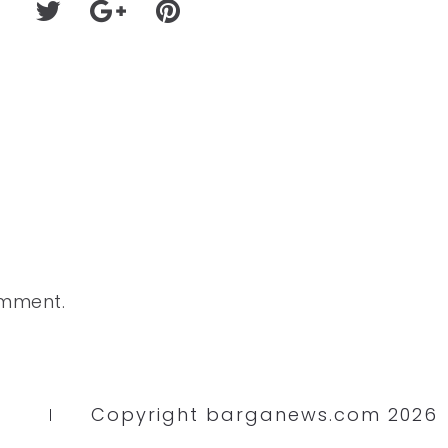
omment.
Copyright barganews.com 2026