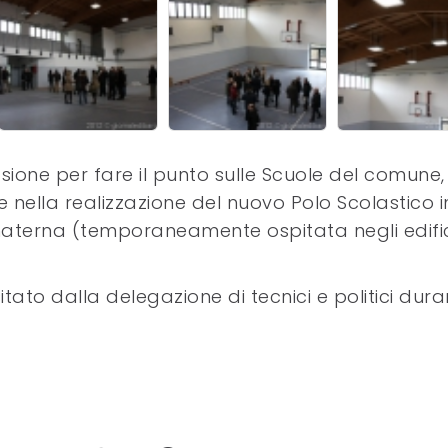
ione per fare il punto sulle Scuole del comune,
nella realizzazione del nuovo Polo Scolastico i
 materna (temporaneamente ospitata negli edifi
itato dalla delegazione di tecnici e politici dur