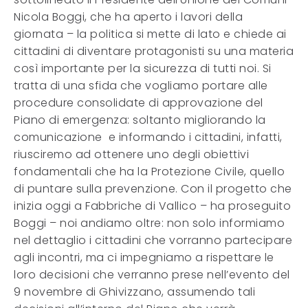
Nicola Boggi, che ha aperto i lavori della
giornata – la politica si mette di lato e chiede ai
cittadini di diventare protagonisti su una materia
così importante per la sicurezza di tutti noi. Si
tratta di una sfida che vogliamo portare alle
procedure consolidate di approvazione del
Piano di emergenza: soltanto migliorando la
comunicazione e informando i cittadini, infatti,
riusciremo ad ottenere uno degli obiettivi
fondamentali che ha la Protezione Civile, quello
di puntare sulla prevenzione. Con il progetto che
inizia oggi a Fabbriche di Vallico – ha proseguito
Boggi – noi andiamo oltre: non solo informiamo
nel dettaglio i cittadini che vorranno partecipare
agli incontri, ma ci impegniamo a rispettare le
loro decisioni che verranno prese nell’evento del
9 novembre di Ghivizzano, assumendo tali