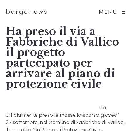
barganews
MENU
Ha preso il via a
Fabbriche di Vallico
il progetto
partecipato per
arrivare al piano di
protezione civile
Ha
ufficialmente preso le mosse lo scorso giovedì
27 settembre, nel Comune di Fabbriche di Vallico,
il progetto “Un Piano di Protezione Civile