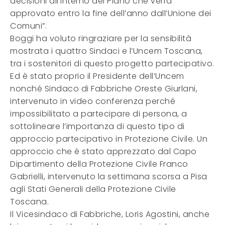
decisioni all’interno del Piano che verrà
approvato entro la fine dell’anno dall’Unione dei
Comuni”.
Boggi ha voluto ringraziare per la sensibilità
mostrata i quattro Sindaci e l’Uncem Toscana,
tra i sostenitori di questo progetto partecipativo.
Ed è stato proprio il Presidente dell’Uncem
nonché Sindaco di Fabbriche Oreste Giurlani,
intervenuto in video conferenza perché
impossibilitato a partecipare di persona, a
sottolineare l’importanza di questo tipo di
approccio partecipativo in Protezione Civile. Un
approccio che è stato apprezzato dal Capo
Dipartimento della Protezione Civile Franco
Gabrielli, intervenuto la settimana scorsa a Pisa
agli Stati Generali della Protezione Civile
Toscana.
Il Vicesindaco di Fabbriche, Loris Agostini, anche