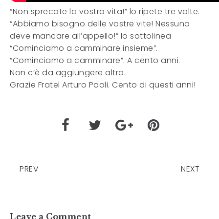
“Non sprecate la vostra vita!” lo ripete tre volte.
“Abbiamo bisogno delle vostre vite! Nessuno
deve mancare all’appello!” lo sottolinea
“Cominciamo a camminare insieme”.
“Cominciamo a camminare”. A cento anni.
Non c’è da aggiungere altro.
Grazie Fratel Arturo Paoli. Cento di questi anni!
PREV
NEXT
Leave a Comment