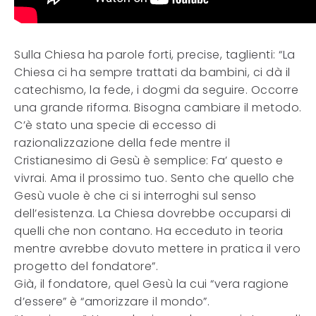
Sulla Chiesa ha parole forti, precise, taglienti: “La
Chiesa ci ha sempre trattati da bambini, ci dà il
catechismo, la fede, i dogmi da seguire. Occorre
una grande riforma. Bisogna cambiare il metodo.
C’è stato una specie di eccesso di
razionalizzazione della fede mentre il
Cristianesimo di Gesù è semplice: Fa’ questo e
vivrai. Ama il prossimo tuo. Sento che quello che
Gesù vuole è che ci si interroghi sul senso
dell’esistenza. La Chiesa dovrebbe occuparsi di
quelli che non contano. Ha ecceduto in teoria
mentre avrebbe dovuto mettere in pratica il vero
progetto del fondatore”.
Già, il fondatore, quel Gesù la cui “vera ragione
d’essere” è “amorizzare il mondo”.