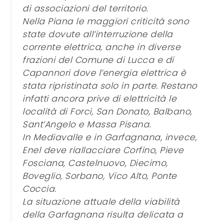
di associazioni del territorio.
Nella Piana le maggiori criticità sono
state dovute all’interruzione della
corrente elettrica, anche in diverse
frazioni del Comune di Lucca e di
Capannori dove l’energia elettrica è
stata ripristinata solo in parte. Restano
infatti ancora prive di elettricità le
località di Forci, San Donato, Balbano,
Sant’Angelo e Massa Pisana.
In Mediavalle e in Garfagnana, invece,
Enel deve riallacciare Corfino, Pieve
Fosciana, Castelnuovo, Diecimo,
Boveglio, Sorbano, Vico Alto, Ponte
Coccia.
La situazione attuale della viabilità
della Garfagnana risulta delicata a