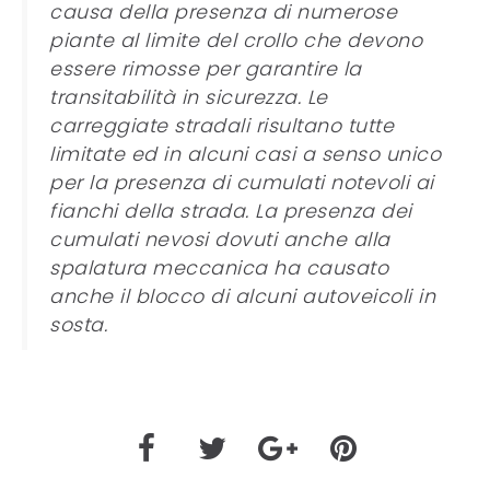
causa della presenza di numerose
piante al limite del crollo che devono
essere rimosse per garantire la
transitabilità in sicurezza. Le
carreggiate stradali risultano tutte
limitate ed in alcuni casi a senso unico
per la presenza di cumulati notevoli ai
fianchi della strada. La presenza dei
cumulati nevosi dovuti anche alla
spalatura meccanica ha causato
anche il blocco di alcuni autoveicoli in
sosta.