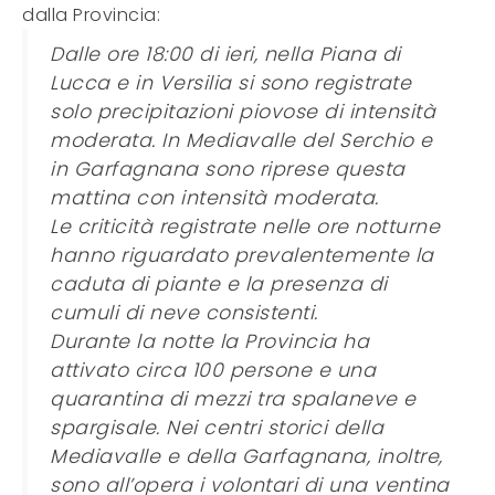
dalla Provincia:
Dalle ore 18:00 di ieri, nella Piana di
Lucca e in Versilia si sono registrate
solo precipitazioni piovose di intensità
moderata. In Mediavalle del Serchio e
in Garfagnana sono riprese questa
mattina con intensità moderata.
Le criticità registrate nelle ore notturne
hanno riguardato prevalentemente la
caduta di piante e la presenza di
cumuli di neve consistenti.
Durante la notte la Provincia ha
attivato circa 100 persone e una
quarantina di mezzi tra spalaneve e
spargisale. Nei centri storici della
Mediavalle e della Garfagnana, inoltre,
sono all’opera i volontari di una ventina