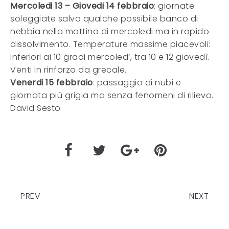
Mercoledi 13 – Giovedi 14 febbraio
: giornate
soleggiate salvo qualche possibile banco di
nebbia nella mattina di mercoledi ma in rapido
dissolvimento. Temperature massime piacevoli:
inferiori ai 10 gradi mercoled’, tra 10 e 12 giovedì.
Venti in rinforzo da grecale.
Venerdi 15 febbraio
: passaggio di nubi e
giornata più grigia ma senza fenomeni di rilievo.
David Sesto
PREV
NEXT