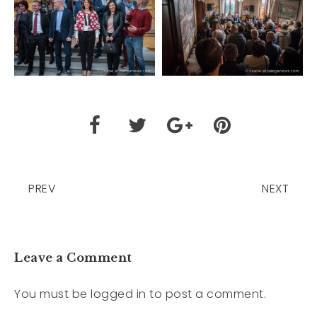
PREV
NEXT
Leave a Comment
You must be
logged in
to post a comment.