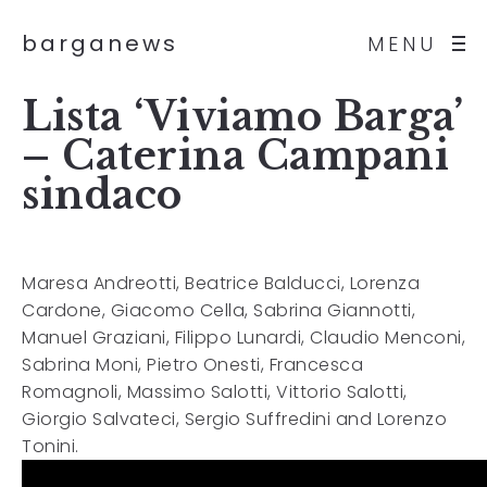
barganews
MENU
Lista ‘Viviamo Barga’
– Caterina Campani
sindaco
Maresa Andreotti, Beatrice Balducci, Lorenza
Cardone, Giacomo Cella, Sabrina Giannotti,
Manuel Graziani, Filippo Lunardi, Claudio Menconi,
Sabrina Moni, Pietro Onesti, Francesca
Romagnoli, Massimo Salotti, Vittorio Salotti,
Giorgio Salvateci, Sergio Suffredini and Lorenzo
Tonini.